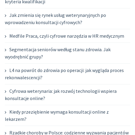
kryteria kwalifikacji
Jak zmienia się rynek usług weterynaryjnych po
wprowadzeniu konsultacji cyfrowych?
Medfile Praca, czyli cyfrowe narzędzia w HR medycznym
Segmentacja seniorów według stanu zdrowia. Jak
wyodrębnić grupy?
L4 na powrót do zdrowia po operacji: jak wygląda proces
rekonwalescencji?
Cyfrowa weterynaria: jak rozwój technologii wspiera
konsultacje online?
Kiedy przeziębienie wymaga konsultacji online z
lekarzem?
Rzadkie choroby w Polsce: codzienne wyzwania pacjentów