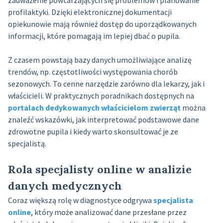
profilaktyki. Dzięki elektronicznej dokumentacji
opiekunowie mają również dostęp do uporządkowanych
informacji, które pomagają im lepiej dbać o pupila.
Z czasem powstają bazy danych umożliwiające analizę
trendów, np. częstotliwości występowania chorób
sezonowych. To cenne narzędzie zarówno dla lekarzy, jak i
właścicieli. W praktycznych poradnikach dostępnych na
portalach dedykowanych właścicielom zwierząt
można
znaleźć wskazówki, jak interpretować podstawowe dane
zdrowotne pupila i kiedy warto skonsultować je ze
specjalistą.
Rola specjalisty online w analizie
danych medycznych
Coraz większą rolę w diagnostyce odgrywa
specjalista
online
, który może analizować dane przesłane przez