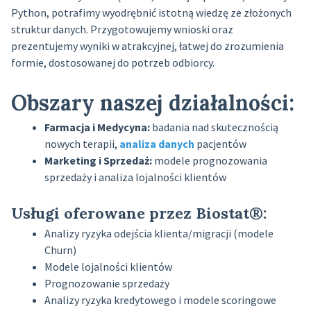
Python, potrafimy wyodrębnić istotną wiedzę ze złożonych
struktur danych. Przygotowujemy wnioski oraz
prezentujemy wyniki w atrakcyjnej, łatwej do zrozumienia
formie, dostosowanej do potrzeb odbiorcy.
Obszary naszej działalności:
Farmacja i Medycyna:
badania nad skutecznością
nowych terapii,
analiza danych
pacjentów
Marketing i Sprzedaż:
modele prognozowania
sprzedaży i analiza lojalności klientów
Usługi oferowane przez Biostat®:
Analizy ryzyka odejścia klienta/migracji (modele
Churn)
Modele lojalności klientów
Prognozowanie sprzedaży
Analizy ryzyka kredytowego i modele scoringowe