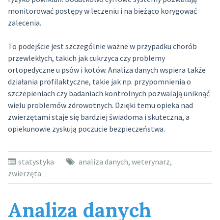
monitorować postępy w leczeniu i na bieżąco korygować
zalecenia.
To podejście jest szczególnie ważne w przypadku chorób
przewlekłych, takich jak cukrzyca czy problemy
ortopedyczne u psów i kotów. Analiza danych wspiera także
działania profilaktyczne, takie jak np. przypomnienia o
szczepieniach czy badaniach kontrolnych pozwalają uniknąć
wielu problemów zdrowotnych. Dzięki temu opieka nad
zwierzętami staje się bardziej świadoma i skuteczna, a
opiekunowie zyskują poczucie bezpieczeństwa.
statystyka
analiza danych
,
weterynarz
,
zwierzęta
Analiza danych