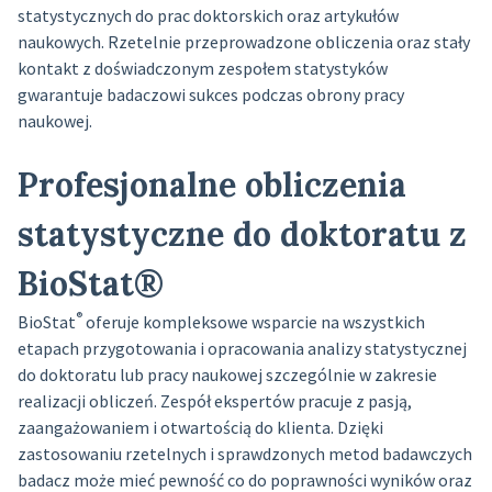
statystycznych do prac doktorskich oraz artykułów
naukowych. Rzetelnie przeprowadzone obliczenia oraz stały
kontakt z doświadczonym zespołem statystyków
gwarantuje badaczowi sukces podczas obrony pracy
naukowej.
Profesjonalne obliczenia
statystyczne do doktoratu z
BioStat®
®
BioStat
oferuje kompleksowe wsparcie na wszystkich
etapach przygotowania i opracowania analizy statystycznej
do doktoratu lub pracy naukowej szczególnie w zakresie
realizacji obliczeń. Zespół ekspertów pracuje z pasją,
zaangażowaniem i otwartością do klienta. Dzięki
zastosowaniu rzetelnych i sprawdzonych metod badawczych
badacz może mieć pewność co do poprawności wyników oraz