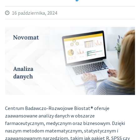
16 października, 2024
Centrum Badawczo-Rozwojowe Biostat® oferuje
zaawansowane analizy danych w obszarze
farmaceutycznym, medycznym oraz biznesowym. Dzięki
naszym metodom matematycznym, statystycznym i
zaawansowanym narzędziom, takim jak pakiet R, SPSS czy