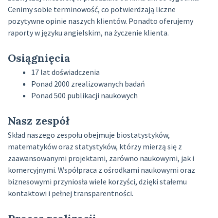
Cenimy sobie terminowość, co potwierdzają liczne
pozytywne opinie naszych klientów. Ponadto oferujemy
raporty w języku angielskim, na życzenie klienta.
Osiągnięcia
17 lat doświadczenia
Ponad 2000 zrealizowanych badań
Ponad 500 publikacji naukowych
Nasz zespół
Skład naszego zespołu obejmuje biostatystyków,
matematyków oraz statystyków, którzy mierzą się z
zaawansowanymi projektami, zarówno naukowymi, jak i
komercyjnymi. Współpraca z ośrodkami naukowymi oraz
biznesowymi przyniosła wiele korzyści, dzięki stałemu
kontaktowi i pełnej transparentności.