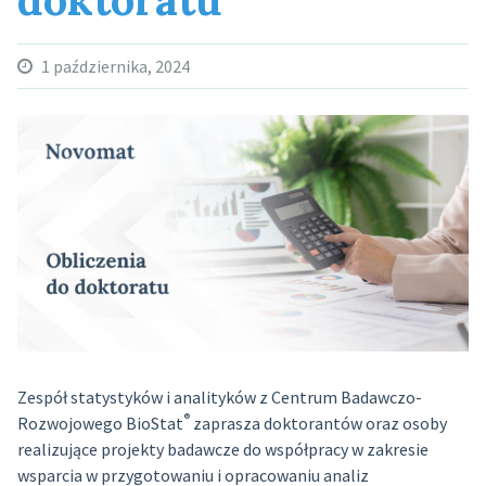
1 października, 2024
Zespół statystyków i analityków z Centrum Badawczo-
®
Rozwojowego BioStat
zaprasza doktorantów oraz osoby
realizujące projekty badawcze do współpracy w zakresie
wsparcia w przygotowaniu i opracowaniu analiz