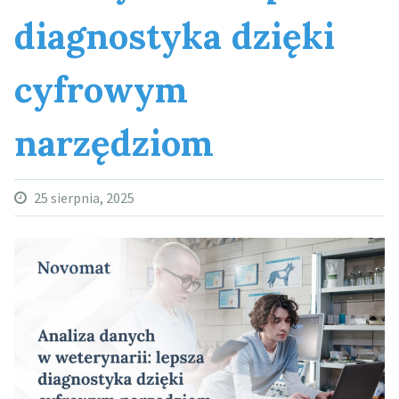
diagnostyka dzięki
cyfrowym
narzędziom
25 sierpnia, 2025