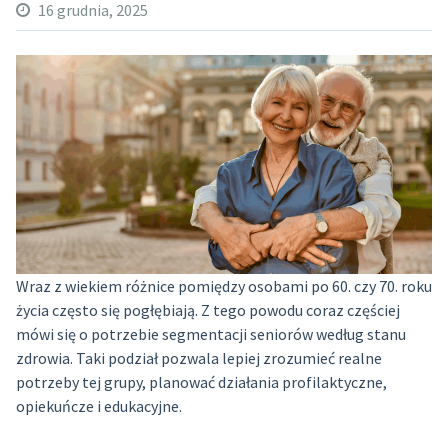
16 grudnia, 2025
Wraz z wiekiem różnice pomiędzy osobami po 60. czy 70. roku
życia często się pogłębiają. Z tego powodu coraz częściej
mówi się o potrzebie segmentacji seniorów według stanu
zdrowia. Taki podział pozwala lepiej zrozumieć realne
potrzeby tej grupy, planować działania profilaktyczne,
opiekuńcze i edukacyjne.