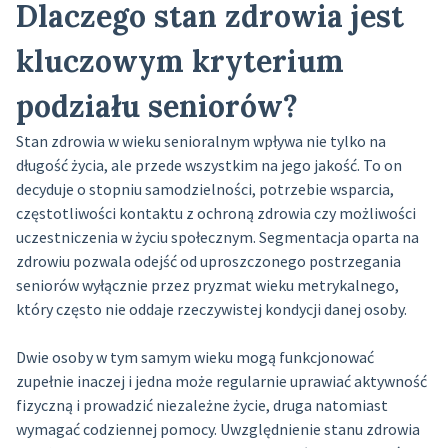
Dlaczego stan zdrowia jest
kluczowym kryterium
podziału seniorów?
Stan zdrowia w wieku senioralnym wpływa nie tylko na
długość życia, ale przede wszystkim na jego jakość. To on
decyduje o stopniu samodzielności, potrzebie wsparcia,
częstotliwości kontaktu z ochroną zdrowia czy możliwości
uczestniczenia w życiu społecznym. Segmentacja oparta na
zdrowiu pozwala odejść od uproszczonego postrzegania
seniorów wyłącznie przez pryzmat wieku metrykalnego,
który często nie oddaje rzeczywistej kondycji danej osoby.
Dwie osoby w tym samym wieku mogą funkcjonować
zupełnie inaczej i jedna może regularnie uprawiać aktywność
fizyczną i prowadzić niezależne życie, druga natomiast
wymagać codziennej pomocy. Uwzględnienie stanu zdrowia