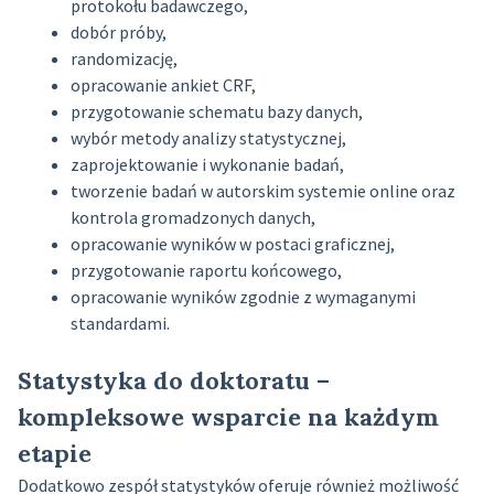
protokołu badawczego,
dobór próby,
randomizację,
opracowanie ankiet CRF,
przygotowanie schematu bazy danych,
wybór metody analizy statystycznej,
zaprojektowanie i wykonanie badań,
tworzenie badań w autorskim systemie online oraz
kontrola gromadzonych danych,
opracowanie wyników w postaci graficznej,
przygotowanie raportu końcowego,
opracowanie wyników zgodnie z wymaganymi
standardami.
Statystyka do doktoratu –
kompleksowe wsparcie na każdym
etapie
Dodatkowo zespół statystyków oferuje również możliwość