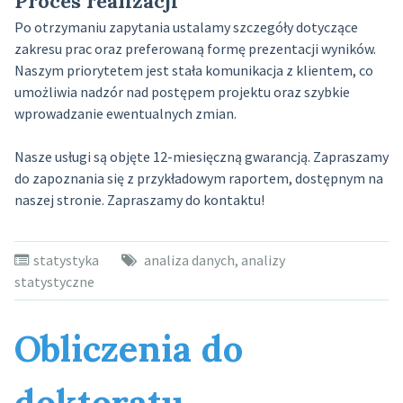
Proces realizacji
Po otrzymaniu zapytania ustalamy szczegóły dotyczące
zakresu prac oraz preferowaną formę prezentacji wyników.
Naszym priorytetem jest stała komunikacja z klientem, co
umożliwia nadzór nad postępem projektu oraz szybkie
wprowadzanie ewentualnych zmian.
Nasze usługi są objęte 12-miesięczną gwarancją. Zapraszamy
do zapoznania się z przykładowym raportem, dostępnym na
naszej stronie. Zapraszamy do kontaktu!
statystyka
analiza danych
,
analizy
statystyczne
Obliczenia do
doktoratu