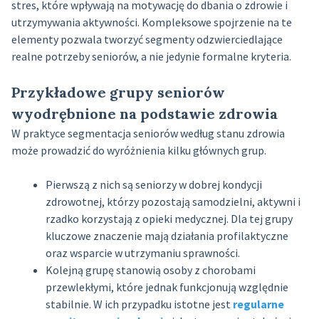
stres, które wpływają na motywację do dbania o zdrowie i
utrzymywania aktywności. Kompleksowe spojrzenie na te
elementy pozwala tworzyć segmenty odzwierciedlające
realne potrzeby seniorów, a nie jedynie formalne kryteria.
Przykładowe grupy seniorów
wyodrębnione na podstawie zdrowia
W praktyce segmentacja seniorów według stanu zdrowia
może prowadzić do wyróżnienia kilku głównych grup.
Pierwszą z nich są seniorzy w dobrej kondycji
zdrowotnej, którzy pozostają samodzielni, aktywni i
rzadko korzystają z opieki medycznej. Dla tej grupy
kluczowe znaczenie mają działania profilaktyczne
oraz wsparcie w utrzymaniu sprawności.
Kolejną grupę stanowią osoby z chorobami
przewlekłymi, które jednak funkcjonują względnie
stabilnie. W ich przypadku istotne jest
regularne