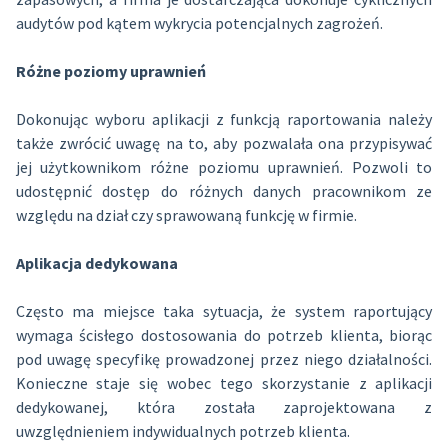
audytów pod kątem wykrycia potencjalnych zagrożeń.
Różne poziomy uprawnień
Dokonując wyboru aplikacji z funkcją raportowania należy
także zwrócić uwagę na to, aby pozwalała ona przypisywać
jej użytkownikom różne poziomu uprawnień. Pozwoli to
udostępnić dostęp do różnych danych pracownikom ze
względu na dział czy sprawowaną funkcję w firmie.
Aplikacja dedykowana
Często ma miejsce taka sytuacja, że system raportujący
wymaga ścisłego dostosowania do potrzeb klienta, biorąc
pod uwagę specyfikę prowadzonej przez niego działalności.
Konieczne staje się wobec tego skorzystanie z aplikacji
dedykowanej, która została zaprojektowana z
uwzględnieniem indywidualnych potrzeb klienta.