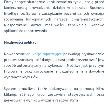
Firmy chcące skutecznie konkurować na rynku, stoją przed
koniecznością prowadzenia działań w obszarze Business
Intelligence. Sprawne zarządzanie bazami danych wymaga
stosowania funkcjonalnych narzędzi programistycznych.
Niespotykane dotąd możliwości zapewniają webowe
aplikacje do raportowania.
Możliwości aplikacji
Nowoczesne
aplikacje raportujące
pozwalają błyskawicznie
przetwarzać dużą ilość danych, a następnie prezentować je w
sposób automatyczny na wykresach. Możliwe jest przy tym
filtrowanie oraz sortowanie z uwzględnieniem dowolnie
wybranych kryteriów.
System umożliwia także dokonywanie na pomocą kilku
kliknięć różnego typu zestawień statystycznych oraz
generowanie wyników w czasie rzeczywistym.