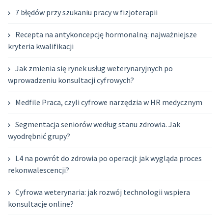
7 błędów przy szukaniu pracy w fizjoterapii
Recepta na antykoncepcję hormonalną: najważniejsze
kryteria kwalifikacji
Jak zmienia się rynek usług weterynaryjnych po
wprowadzeniu konsultacji cyfrowych?
Medfile Praca, czyli cyfrowe narzędzia w HR medycznym
Segmentacja seniorów według stanu zdrowia. Jak
wyodrębnić grupy?
L4 na powrót do zdrowia po operacji: jak wygląda proces
rekonwalescencji?
Cyfrowa weterynaria: jak rozwój technologii wspiera
konsultacje online?