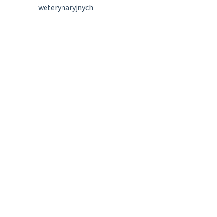
weterynaryjnych