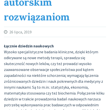
autorskim
rozwiązaniom
26 lipca, 2019
Łącznie dziedzin naukowych
Wysoko specjalistyczne badania kliniczne, dzięki którym
odkrywane są nowe metody terapii, sprawdza się
skuteczność nowych leków, czy też prowadzi wysoko
zaawansowane obserwacje społeczeństwa pod kątem
zapadalności na niektóre schorzenia; wymagają łączenia
zróżnicowanych dziedzin i nauk pokrewnych dla medycyny z
innymi naukami. Są to m.in.: statystyka, ekonomia,
matematyka stosowana czy też biochemia. Połączenie kilku
dziedzin w trakcie prowadzenia badań naukowych narzuca
potrzebę wykonywania prac badawczych w odpowiednim