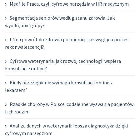
Medfile Praca, czyli cyfrowe narzędzia w HR medycznym
Segmentacja seniorów według stanu zdrowia. Jak
wyodrębnić grupy?
L4 na powrót do zdrowia po operacji: jak wygląda proces
rekonwalescencji?
Cyfrowa weterynaria: jak rozwój technologii wspiera
konsultacje online?
Kiedy przeziębienie wymaga konsultacji online z
lekarzem?
Rzadkie choroby w Polsce: codzienne wyzwania pacjentów
i ich rodzin
Analiza danych w weterynarii: lepsza diagnostyka dzięki
cyfrowym narzędziom