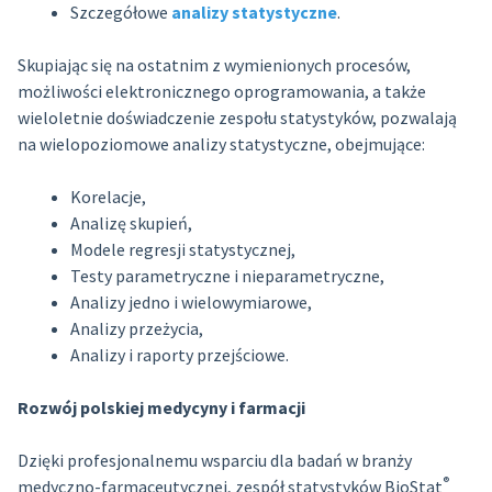
Szczegółowe
analizy statystyczne
.
Skupiając się na ostatnim z wymienionych procesów,
możliwości elektronicznego oprogramowania, a także
wieloletnie doświadczenie zespołu statystyków, pozwalają
na wielopoziomowe analizy statystyczne, obejmujące:
Korelacje,
Analizę skupień,
Modele regresji statystycznej,
Testy parametryczne i nieparametryczne,
Analizy jedno i wielowymiarowe,
Analizy przeżycia,
Analizy i raporty przejściowe.
Rozwój polskiej medycyny i farmacji
Dzięki profesjonalnemu wsparciu dla badań w branży
®
medyczno-farmaceutycznej, zespół statystyków BioStat