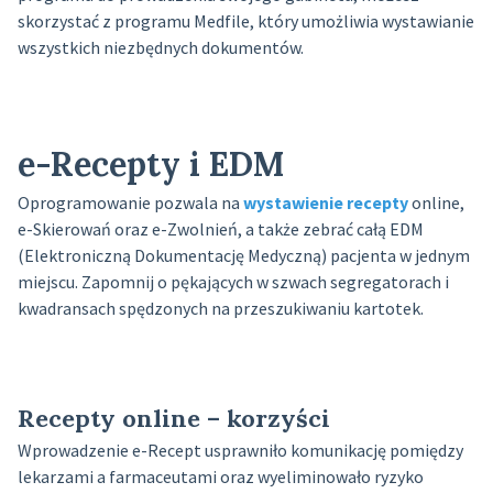
skorzystać z programu Medfile, który umożliwia wystawianie
wszystkich niezbędnych dokumentów.
e-Recepty i EDM
Oprogramowanie pozwala na
wystawienie recepty
online,
e-Skierowań oraz e-Zwolnień, a także zebrać całą EDM
(Elektroniczną Dokumentację Medyczną) pacjenta w jednym
miejscu. Zapomnij o pękających w szwach segregatorach i
kwadransach spędzonych na przeszukiwaniu kartotek.
Recepty online – korzyści
Wprowadzenie e-Recept usprawniło komunikację pomiędzy
lekarzami a farmaceutami oraz wyeliminowało ryzyko