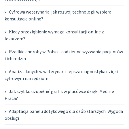
Cyfrowa weterynaria: jak rozwój technologii wspiera
konsultacje online?
Kiedy przeziębienie wymaga konsultacji online z
lekarzem?
Rzadkie choroby w Polsce: codzienne wyzwania pacjentów
i ich rodzin
Analiza danych w weterynarii: lepsza diagnostyka dzięki
cyfrowym narzędziom
Jak szybko uzupełnić grafik w placówce dzięki Medfile
Praca?
Adaptacja panelu dotykowego dla osób starszych. Wygoda
obsługi