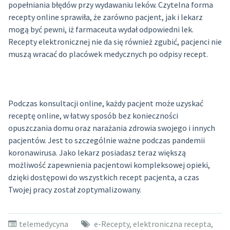
popełniania błędów przy wydawaniu leków. Czytelna forma
recepty online sprawiła, że zarówno pacjent, jak i lekarz
mogą być pewni, iż farmaceuta wydał odpowiedni lek.
Recepty elektronicznej nie da się również zgubić, pacjenci nie
muszą wracać do placówek medycznych po odpisy recept.
Podczas konsultacji online, każdy pacjent może uzyskać
receptę online, w łatwy sposób bez konieczności
opuszczania domu oraz narażania zdrowia swojego i innych
pacjentów. Jest to szczególnie ważne podczas pandemii
koronawirusa. Jako lekarz posiadasz teraz większą
możliwość zapewnienia pacjentowi kompleksowej opieki,
dzięki dostępowi do wszystkich recept pacjenta, a czas
Twojej pracy został zoptymalizowany.
telemedycyna
e-Recepty
,
elektroniczna recepta
,