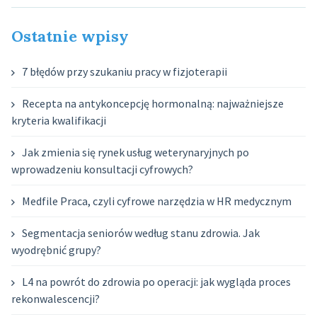
Ostatnie wpisy
7 błędów przy szukaniu pracy w fizjoterapii
Recepta na antykoncepcję hormonalną: najważniejsze
kryteria kwalifikacji
Jak zmienia się rynek usług weterynaryjnych po
wprowadzeniu konsultacji cyfrowych?
Medfile Praca, czyli cyfrowe narzędzia w HR medycznym
Segmentacja seniorów według stanu zdrowia. Jak
wyodrębnić grupy?
L4 na powrót do zdrowia po operacji: jak wygląda proces
rekonwalescencji?