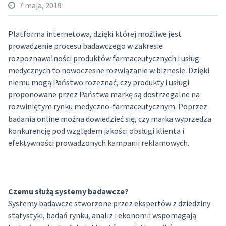
7 maja, 2019
Platforma internetowa, dzięki której możliwe jest
prowadzenie procesu badawczego w zakresie
rozpoznawalności produktów farmaceutycznych i usług
medycznych to nowoczesne rozwiązanie w biznesie. Dzięki
niemu mogą Państwo rozeznać, czy produkty i usługi
proponowane przez Państwa markę są dostrzegalne na
rozwiniętym rynku medyczno-farmaceutycznym. Poprzez
badania online można dowiedzieć się, czy marka wyprzedza
konkurencję pod względem jakości obsługi klienta i
efektywności prowadzonych kampanii reklamowych.
Czemu służą systemy badawcze?
Systemy badawcze stworzone przez ekspertów z dziedziny
statystyki, badań rynku, analiz i ekonomii wspomagają