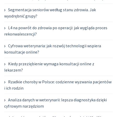
Segmentacja seniorów według stanu zdrowia. Jak
wyodrębnić grupy?
L4 na powrót do zdrowia po operacji: jak wygląda proces
rekonwalescencji?
Cyfrowa weterynaria: jak rozwój technologii wspiera
konsultacje online?
Kiedy przeziębienie wymaga konsultacji online z
lekarzem?
Rzadkie choroby w Polsce: codzienne wyzwania pacjentów
i ich rodzin
Analiza danych w weterynarii: lepsza diagnostyka dzięki
cyfrowym narzędziom