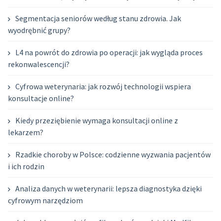
Segmentacja seniorów według stanu zdrowia. Jak
wyodrębnić grupy?
L4 na powrót do zdrowia po operacji: jak wygląda proces
rekonwalescencji?
Cyfrowa weterynaria: jak rozwój technologii wspiera
konsultacje online?
Kiedy przeziębienie wymaga konsultacji online z
lekarzem?
Rzadkie choroby w Polsce: codzienne wyzwania pacjentów
i ich rodzin
Analiza danych w weterynarii: lepsza diagnostyka dzięki
cyfrowym narzędziom